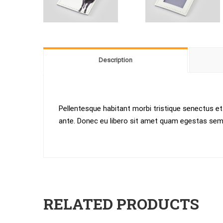
Description
Pellentesque habitant morbi tristique senectus et
ante. Donec eu libero sit amet quam egestas semper
RELATED PRODUCTS