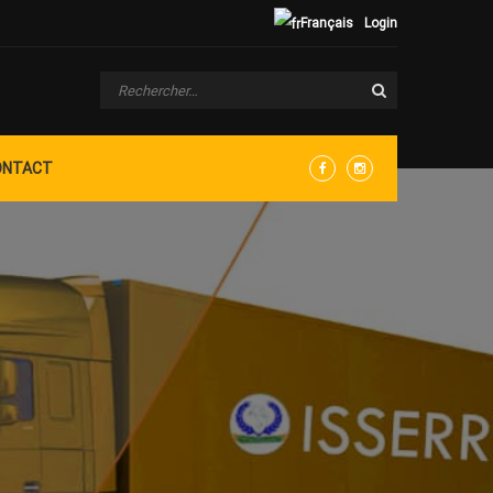
Français
Login
ONTACT
Facebook
Instagram