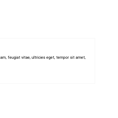
, feugiat vitae, ultricies eget, tempor sit amet,