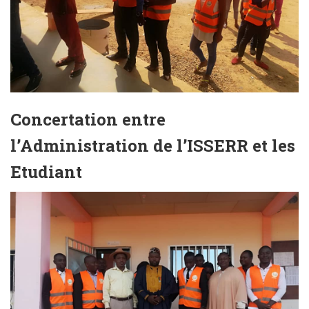
Concertation entre
l’Administration de l’ISSERR et les
Etudiant