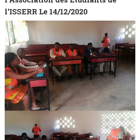
l’ISSERR Le 14/12/2020