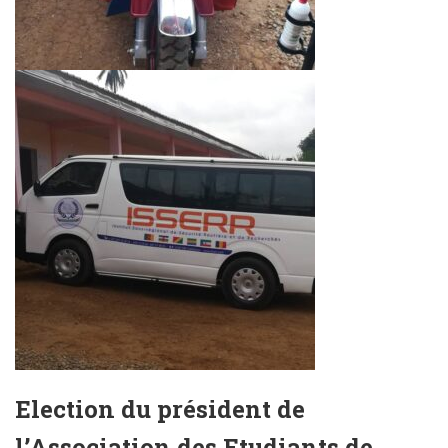
Election du président de
l’Association des Etudiants de