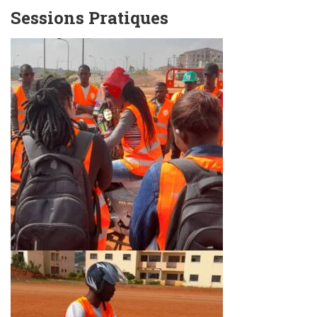
Sessions Pratiques