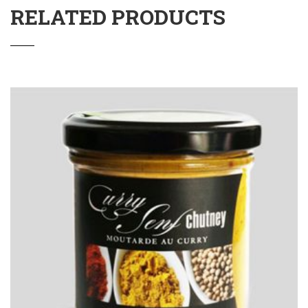
RELATED PRODUCTS