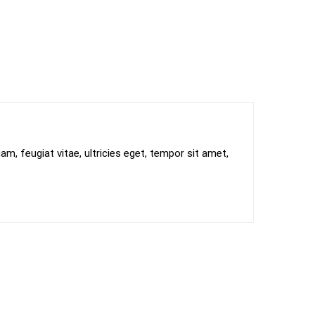
, feugiat vitae, ultricies eget, tempor sit amet,