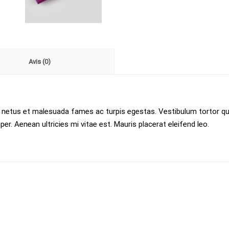
Avis (0)
 netus et malesuada fames ac turpis egestas. Vestibulum tortor quam
. Aenean ultricies mi vitae est. Mauris placerat eleifend leo.