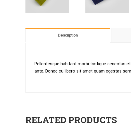
Description
Pellentesque habitant morbi tristique senectus et
ante. Donec eu libero sit amet quam egestas semper
RELATED PRODUCTS