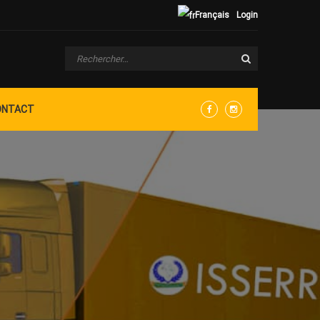
Français
Login
ONTACT
Facebook
Instagram