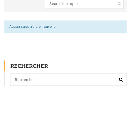
Aucun sujet n’a été trouvé ici.
RECHERCHER