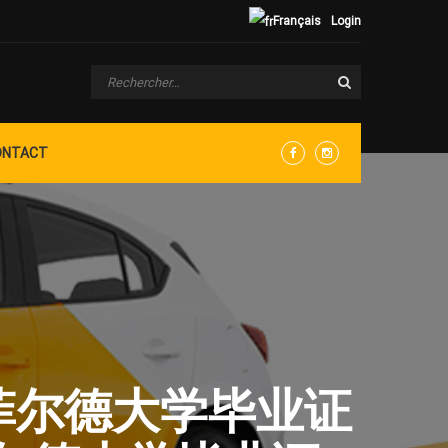
Français
Login
ONTACT
Facebook
Instagram
改谢菲尔德大学毕业证