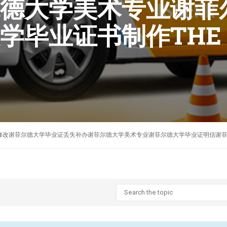
德大学美术专业谢菲
毕业证书制作THE UN
D
毕业证GPA修改谢菲尔德大学毕业证丢失补办谢菲尔德大学美术专业谢菲尔德大学毕业证明信谢菲尔德大学毕业