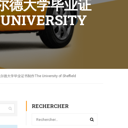
尔德大学毕业证
IVERSITY
证书制作The University of Sheffield
RECHERCHER