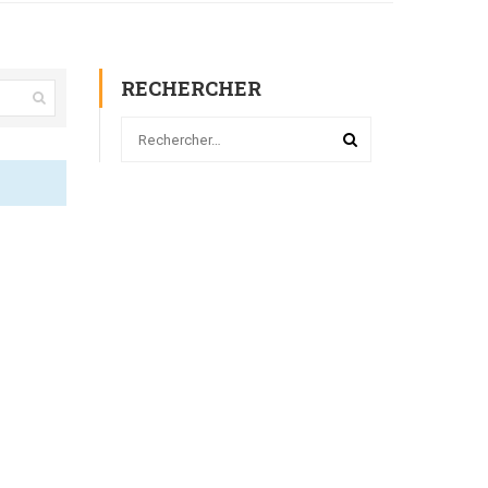
RECHERCHER