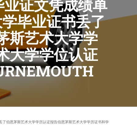
学毕业证文凭成绩单
大学毕业证书丢了
茅斯艺术大学学
术大学学位认证
URNEMOUTH
大学毕业证书丢了伯恩茅斯艺术大学学历认证报告伯恩茅斯艺术大学学历证书和学