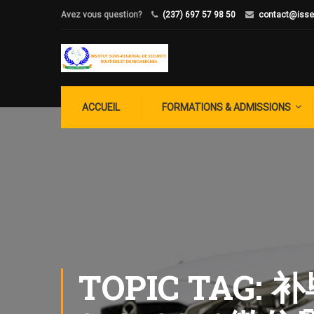
Avez vous question?
(237) 697 57 98 50
contact@isse
ACCUEIL
FORMATIONS & ADMISSIONS
TOPIC TAG