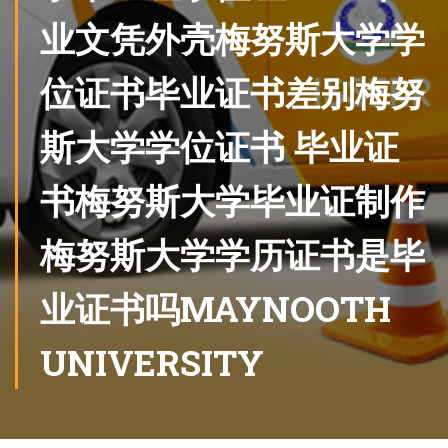
业文凭外壳梅努斯大学学
位证书毕业证书差别梅努
斯大学学位证书 毕业证
书梅努斯大学毕业证制作
梅努斯大学学历证书是毕
业证书吗MAYNOOTH
UNIVERSITY