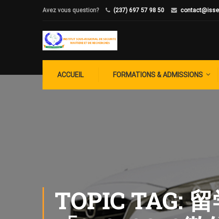
Avez vous question?
(237) 697 57 98 50
contact@isse
ACCUEIL
FORMATIONS & ADMISSIONS
TOPIC TAG