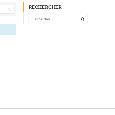
RECHERCHER