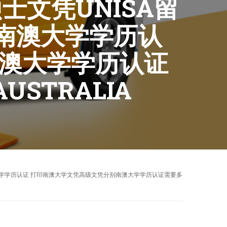
士文凭UNISA留
南澳大学学历认
南澳大学学历认证
AUSTRALIA
怎么弄南澳大学学历认证 打印南澳大学文凭高级文凭分别南澳大学学历认证需要多