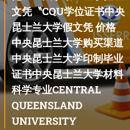
文凭〝CQU学位证书中央
昆士兰大学假文凭 价格
中央昆士兰大学购买渠道
中央昆士兰大学印制毕业
证书中央昆士兰大学材料
科学专业CENTRAL
QUEENSLAND
UNIVERSITY