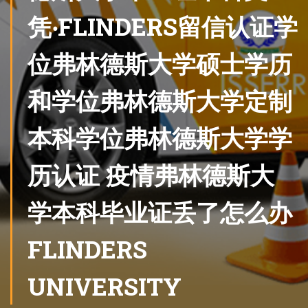
凭‧FLINDERS留信认证学
位弗林德斯大学硕士学历
和学位弗林德斯大学定制
本科学位弗林德斯大学学
历认证 疫情弗林德斯大
学本科毕业证丢了怎么办
FLINDERS
UNIVERSITY