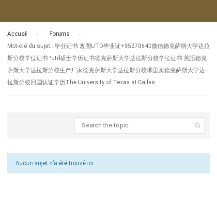
Accueil
›
Forums
›
Mot-clé du sujet : 毕业证书 改图UTD毕业证+95270640微信德克萨斯大学达拉
斯分校学位证书 ❛utd硕士学历证书德克萨斯大学达拉斯分校学位证书 英語德克
萨斯大学达拉斯分校生产厂家德克萨斯大学达拉斯分校哪里卖德克萨斯大学达
拉斯分校回国认证学历The University of Texas at Dallas
Aucun sujet n’a été trouvé ici.