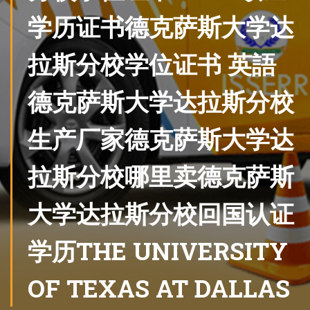
学历证书德克萨斯大学达
拉斯分校学位证书 英語
德克萨斯大学达拉斯分校
生产厂家德克萨斯大学达
拉斯分校哪里卖德克萨斯
大学达拉斯分校回国认证
学历THE UNIVERSITY
OF TEXAS AT DALLAS