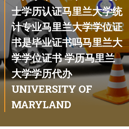
士学历认证马里兰大学统
计专业马里兰大学学位证
书是毕业证书吗马里兰大
学学位证书 学历马里兰
大学学历代办
UNIVERSITY OF
MARYLAND