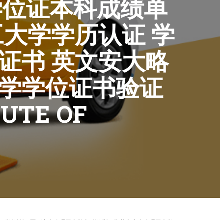
学学位证本科成绩单
工大学学历认证 学
证书 英文安大略
大学学位证书验证
TUTE OF