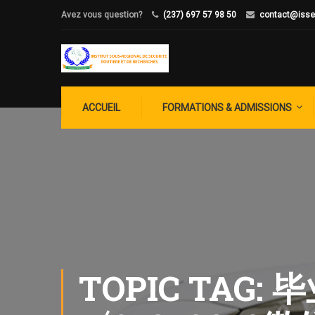
Avez vous question?
(237) 697 57 98 50
contact@isse
ACCUEIL
FORMATIONS & ADMISSIONS
TOPIC TAG