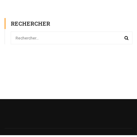
RECHERCHER