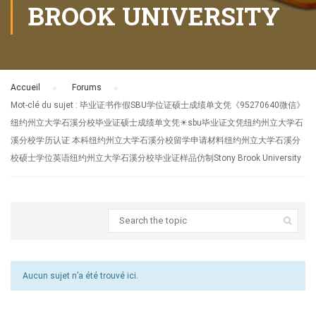
BROOK UNIVERSITY
Accueil
›
Forums
›
Mot-clé du sujet : 毕业证书作假SBU学位证硕士成绩单文凭《95270640微信》
纽约州立大学石溪分校毕业证硕士成绩单文凭☀sbu毕业证文凭纽约州立大学石
溪分校学历认证 本科纽约州立大学石溪分校留学申请材料纽约州立大学石溪分
校硕士学位英语纽约州立大学石溪分校毕业证样品仿制Stony Brook University
Aucun sujet n’a été trouvé ici.