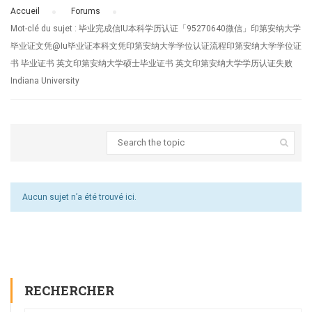
Accueil
›
Forums
›
Mot-clé du sujet : 毕业完成信IU本科学历认证「95270640微信」印第安纳大学
毕业证文凭@Iu毕业证本科文凭印第安纳大学学位认证流程印第安纳大学学位证
书 毕业证书 英文印第安纳大学硕士毕业证书 英文印第安纳大学学历认证失败
Indiana University
Aucun sujet n’a été trouvé ici.
RECHERCHER