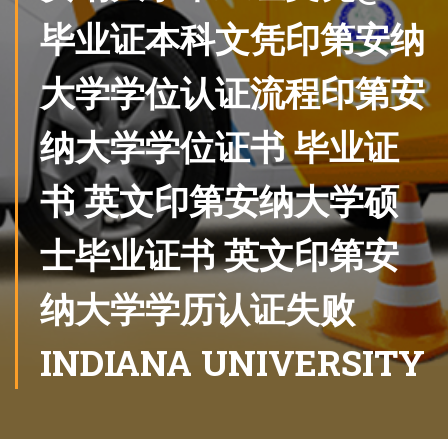
毕业证本科文凭印第安纳
大学学位认证流程印第安
纳大学学位证书 毕业证
书 英文印第安纳大学硕
士毕业证书 英文印第安
纳大学学历认证失败
INDIANA UNIVERSITY