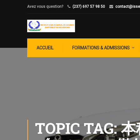
Avez vous question?
(237) 697 57 98 50
contact@isse
ACCUEIL
FORMATIONS & ADMISSIONS
TOPIC TAG