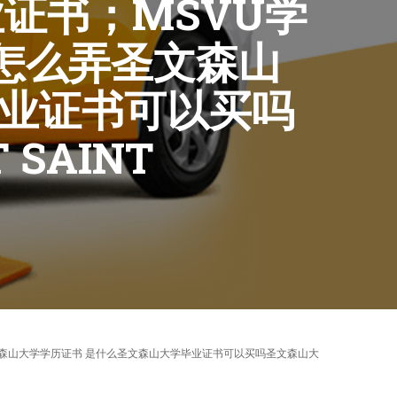
业证书；MSVU学
怎么弄圣文森山
毕业证书可以买吗
SAINT
怎么弄圣文森山大学学历证书 是什么圣文森山大学毕业证书可以买吗圣文森山大