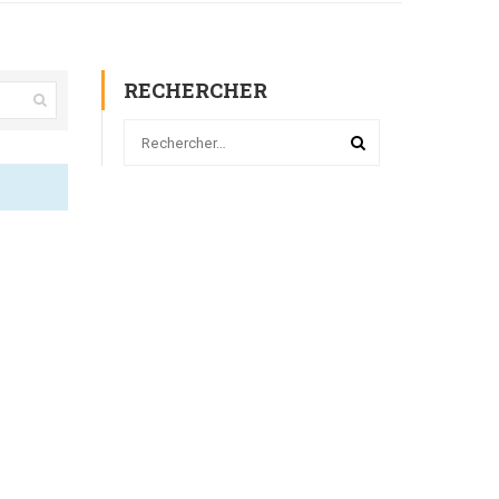
RECHERCHER