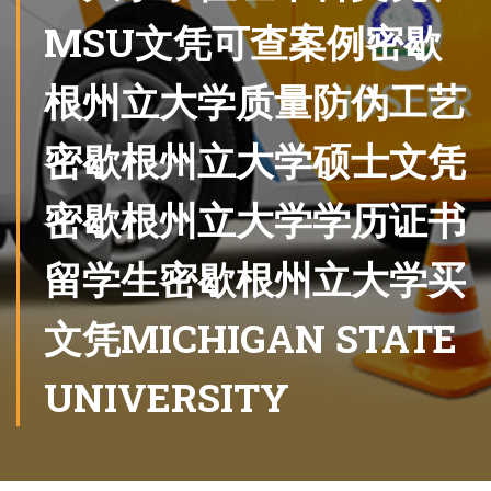
MSU文凭可查案例密歇
根州立大学质量防伪工艺
密歇根州立大学硕士文凭
密歇根州立大学学历证书
留学生密歇根州立大学买
文凭MICHIGAN STATE
UNIVERSITY