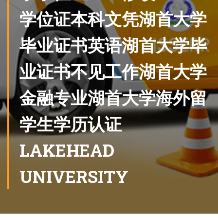
学位证本科文凭湖首大学
毕业证书英语湖首大学毕
业证书不见工作湖首大学
金融专业湖首大学海外留
学生学历认证
LAKEHEAD
UNIVERSITY