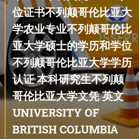
位证书不列颠哥伦比亚大
学农业专业不列颠哥伦比
亚大学硕士的学历和学位
不列颠哥伦比亚大学学历
认证 本科研究生不列颠
哥伦比亚大学文凭 英文
UNIVERSITY OF
BRITISH COLUMBIA