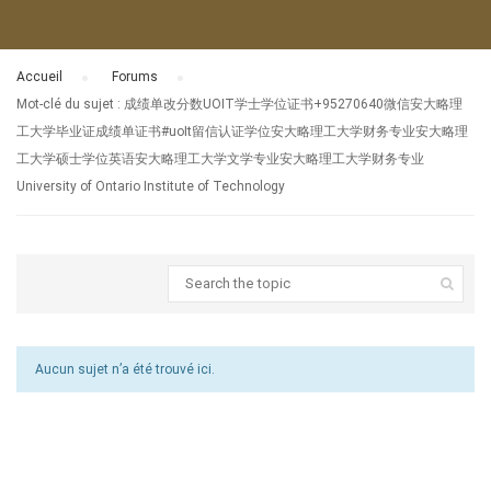
Accueil
›
Forums
›
Mot-clé du sujet : 成绩单改分数UOIT学士学位证书+95270640微信安大略理
工大学毕业证成绩单证书#uoIt留信认证学位安大略理工大学财务专业安大略理
工大学硕士学位英语安大略理工大学文学专业安大略理工大学财务专业
University of Ontario Institute of Technology
Aucun sujet n’a été trouvé ici.