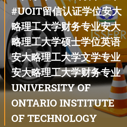
#UOIT留信认证学位安大
略理工大学财务专业安大
略理工大学硕士学位英语
安大略理工大学文学专业
安大略理工大学财务专业
UNIVERSITY OF
ONTARIO INSTITUTE
OF TECHNOLOGY