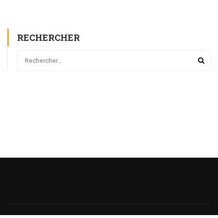
RECHERCHER