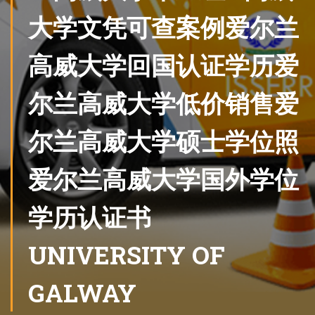
大学文凭可查案例爱尔兰
高威大学回国认证学历爱
尔兰高威大学低价销售爱
尔兰高威大学硕士学位照
爱尔兰高威大学国外学位
学历认证书
UNIVERSITY OF
GALWAY