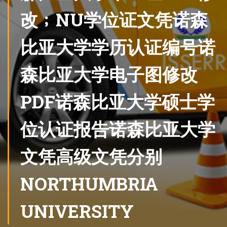
改﹔NU学位证文凭诺森
比亚大学学历认证编号诺
森比亚大学电子图修改
PDF诺森比亚大学硕士学
位认证报告诺森比亚大学
文凭高级文凭分别
NORTHUMBRIA
UNIVERSITY