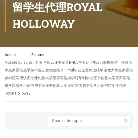
留学生代理ROYAL
HOLLOWAY
Accueil
›
Forums
›
Mot-clé du sujet : 学历 学位认证要多久RHUL毕业证〔95270640微信〕伦敦大
学皇家霍洛威学院毕业证文凭成绩单﹔rhul毕业证文凭成绩单伦敦大学皇家霍洛
威学院学历认证专业伦敦大学皇家霍洛威学院印制毕业证书伦敦大学皇家霍洛
威学院做学历证书与学位证书伦敦大学皇家霍洛威学院学历证书留学生代理
Royal Holloway