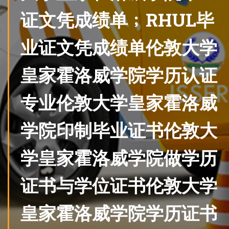
证文凭成绩单﹔RHUL毕
业证文凭成绩单伦敦大学
皇家霍洛威学院学历认证
专业伦敦大学皇家霍洛威
学院印制毕业证书伦敦大
学皇家霍洛威学院做学历
证书与学位证书伦敦大学
皇家霍洛威学院学历证书