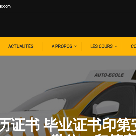
rr.com
ACTUALITÉS
A PROPOS
LES COURS
C
G: 学历证书 毕业证书