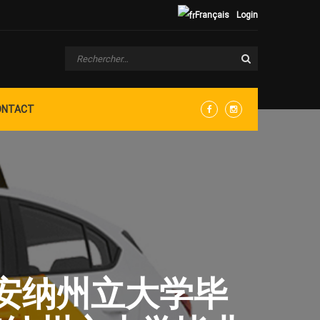
Français
Login
ONTACT
Facebook
Instagram
印第安纳州立大学毕