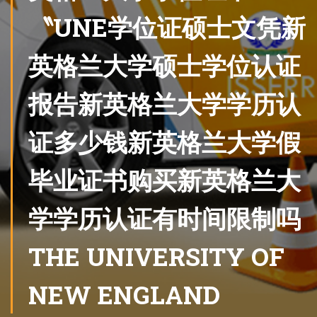
〝UNE学位证硕士文凭新
英格兰大学硕士学位认证
报告新英格兰大学学历认
证多少钱新英格兰大学假
毕业证书购买新英格兰大
学学历认证有时间限制吗
THE UNIVERSITY OF
NEW ENGLAND