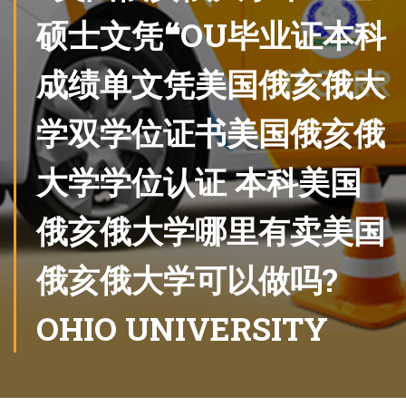
硕士文凭❝OU毕业证本科
成绩单文凭美国俄亥俄大
学双学位证书美国俄亥俄
大学学位认证 本科美国
俄亥俄大学哪里有卖美国
俄亥俄大学可以做吗?
OHIO UNIVERSITY