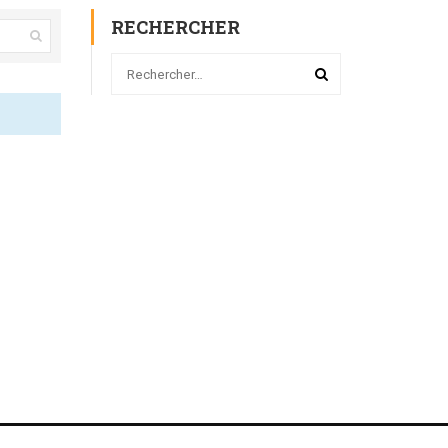
RECHERCHER