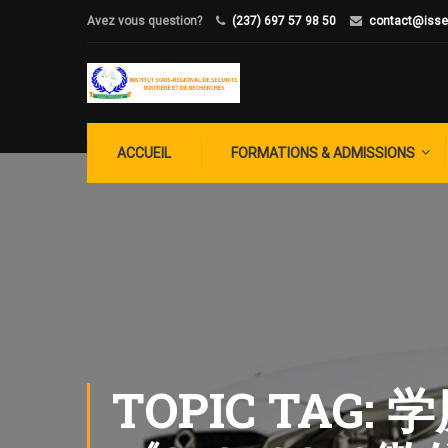
Avez vous question?
(237) 697 57 98 50
contact@isse
ACCUEIL
FORMATIONS & ADMISSIONS
TOPIC TA