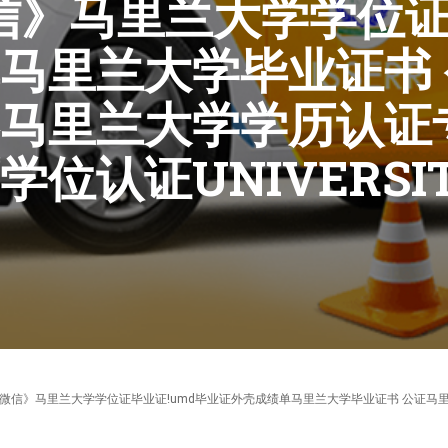
0微信》马里兰大学学位
马里兰大学毕业证书
马里兰大学学历认证
位认证UNIVERSIT
凭《95270640微信》马里兰大学学位证毕业证!umd毕业证外壳成绩单马里兰大学毕业证