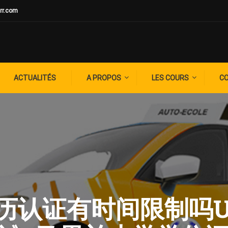
rr.com
ACTUALITÉS
A PROPOS
LES COURS
C
G: 学历认证有时间限制