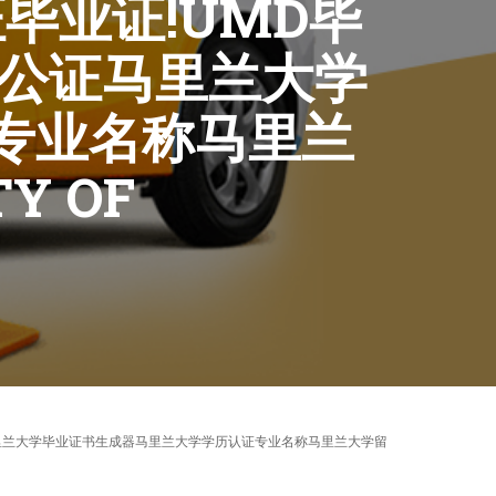
证毕业证!UMD毕
 公证马里兰大学
专业名称马里兰
Y OF
书 公证马里兰大学毕业证书生成器马里兰大学学历认证专业名称马里兰大学留