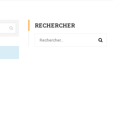
RECHERCHER