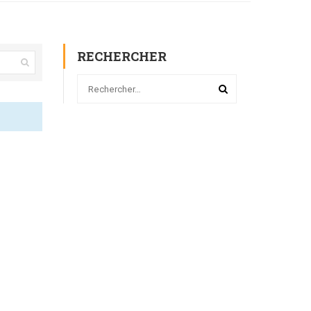
RECHERCHER