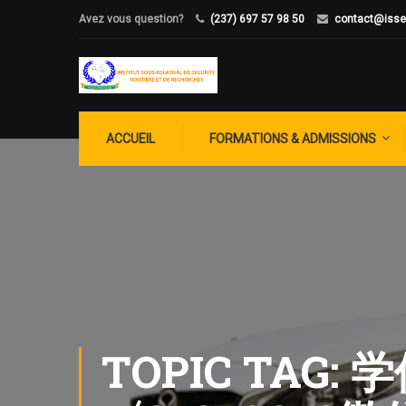
Avez vous question?
(237) 697 57 98 50
contact@isse
ACCUEIL
FORMATIONS & ADMISSIONS
TOPIC TAG