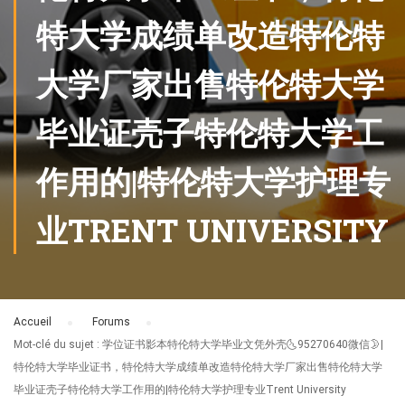
特大学成绩单改造特伦特
大学厂家出售特伦特大学
毕业证壳子特伦特大学工
作用的|特伦特大学护理专
业TRENT UNIVERSITY
Accueil
›
Forums
›
Mot-clé du sujet : 学位证书影本特伦特大学毕业文凭外壳🌜95270640微信🌛|
特伦特大学毕业证书，特伦特大学成绩单改造特伦特大学厂家出售特伦特大学
毕业证壳子特伦特大学工作用的|特伦特大学护理专业Trent University