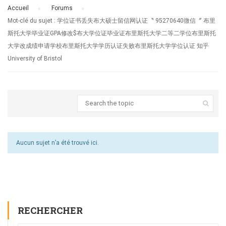
Accueil
›
Forums
›
Mot-clé du sujet : 学位证书丢失布大硕士留信网认证〝 95270640微信〞 布里
斯托大学毕业证GPA修改$布大学位证毕业证布里斯托大学二等二学位布里斯托
大学改成绩申请学校布里斯托大学学历认证失败布里斯托大学学位认证 知乎
University of Bristol
Aucun sujet n’a été trouvé ici.
RECHERCHER