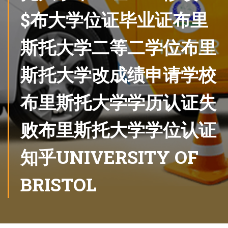
$布大学位证毕业证布里
斯托大学二等二学位布里
斯托大学改成绩申请学校
布里斯托大学学历认证失
败布里斯托大学学位认证
知乎UNIVERSITY OF
BRISTOL