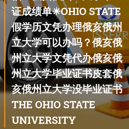
证成绩单☀OHIO STATE
假学历文凭办理俄亥俄州
立大学可以办吗？俄亥俄
州立大学文凭代办俄亥俄
州立大学毕业证书皮套俄
亥俄州立大学没毕业证书
THE OHIO STATE
UNIVERSITY