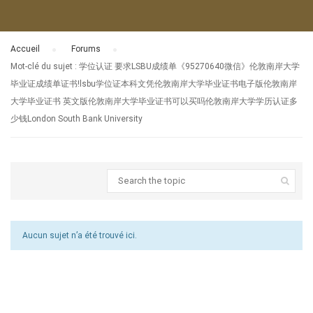
Accueil
›
Forums
›
Mot-clé du sujet : 学位认证 要求LSBU成绩单《95270640微信》伦敦南岸大学
毕业证成绩单证书!lsbu学位证本科文凭伦敦南岸大学毕业证书电子版伦敦南岸
大学毕业证书 英文版伦敦南岸大学毕业证书可以买吗伦敦南岸大学学历认证多
少钱London South Bank University
Aucun sujet n’a été trouvé ici.