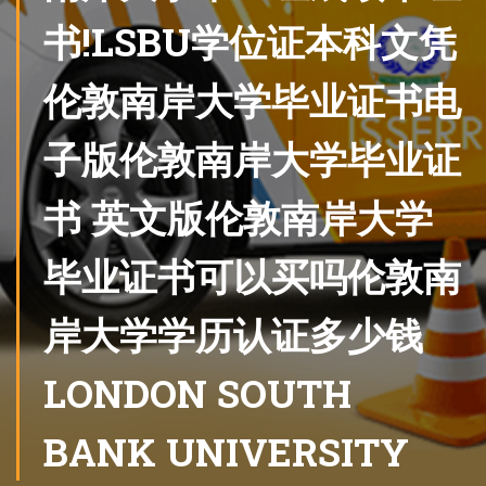
书!LSBU学位证本科文凭
伦敦南岸大学毕业证书电
子版伦敦南岸大学毕业证
书 英文版伦敦南岸大学
毕业证书可以买吗伦敦南
岸大学学历认证多少钱
LONDON SOUTH
BANK UNIVERSITY