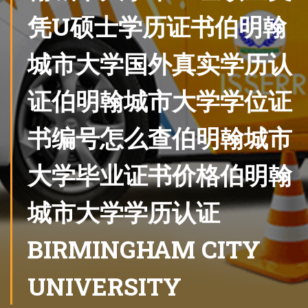
凭U硕士学历证书伯明翰
城市大学国外真实学历认
证伯明翰城市大学学位证
书编号怎么查伯明翰城市
大学毕业证书价格伯明翰
城市大学学历认证
BIRMINGHAM CITY
UNIVERSITY