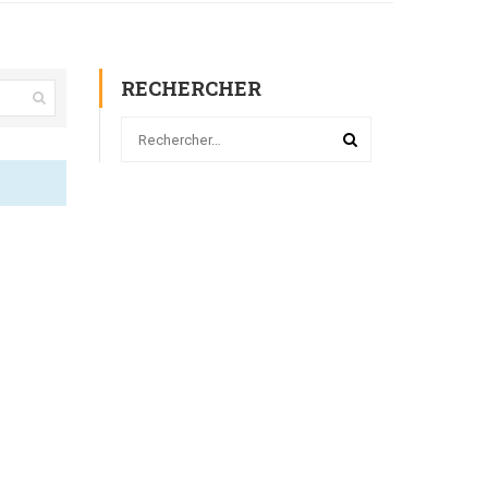
RECHERCHER