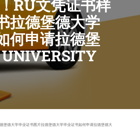
！RU文凭证书样
书拉德堡德大学
如何申请拉德堡
NIVERSITY
与学位证书拉德堡德大学毕业证书图片拉德堡德大学毕业证书如何申请拉德堡德大