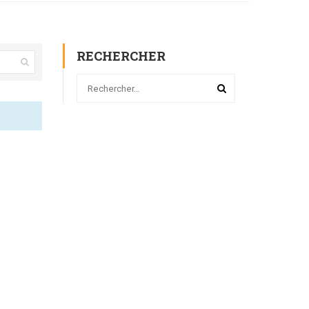
RECHERCHER