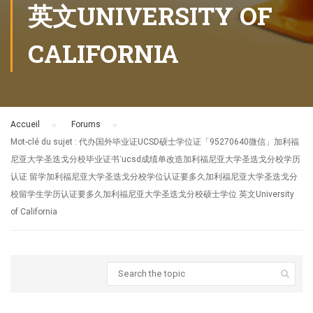
英文UNIVERSITY OF
CALIFORNIA
Accueil
›
Forums
›
Mot-clé du sujet : 代办国外毕业证UCSD硕士学位证「95270640微信」加利福
尼亚大学圣迭戈分校毕业证书‵ucsd成绩单改造加利福尼亚大学圣迭戈分校学历
认证 留学加利福尼亚大学圣迭戈分校学位认证要多久加利福尼亚大学圣迭戈分
校留学生学历认证要多久加利福尼亚大学圣迭戈分校硕士学位 英文University
of California