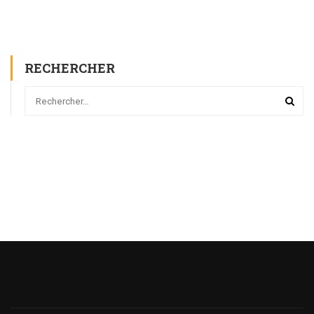
RECHERCHER