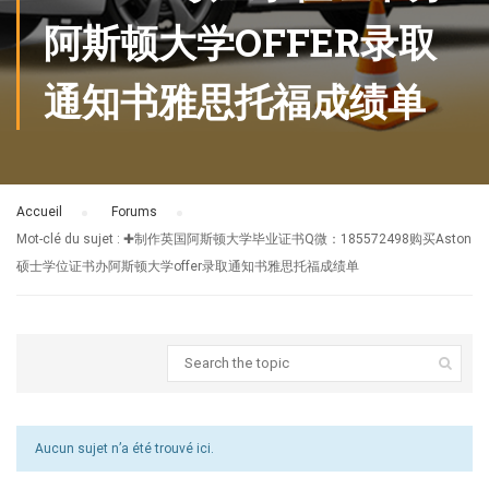
阿斯顿大学OFFER录取
通知书雅思托福成绩单
Accueil
›
Forums
›
Mot-clé du sujet : ✚制作英国阿斯顿大学毕业证书Q微：185572498购买Aston
硕士学位证书办阿斯顿大学offer录取通知书雅思托福成绩单
Aucun sujet n’a été trouvé ici.