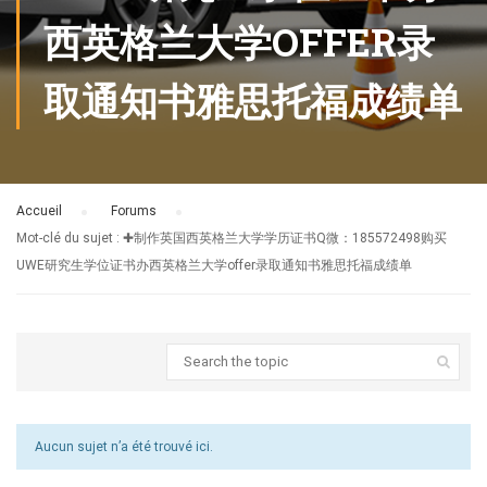
西英格兰大学OFFER录
取通知书雅思托福成绩单
Accueil
›
Forums
›
Mot-clé du sujet : ✚制作英国西英格兰大学学历证书Q微：185572498购买
UWE研究生学位证书办西英格兰大学offer录取通知书雅思托福成绩单
Aucun sujet n’a été trouvé ici.