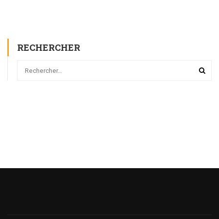
RECHERCHER