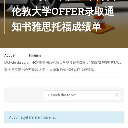
伦敦大学OFFER录取通
知书雅思托福成绩单
Accueil
›
Forums
›
Mot-clé du sujet : ✚制作英国西伦敦大学毕业证书Q微：185572498购买UWL
硕士学位证书办西伦敦大学offer录取通知书雅思托福成绩单
Aucun sujet n’a été trouvé ici.