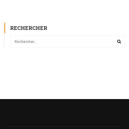
RECHERCHER