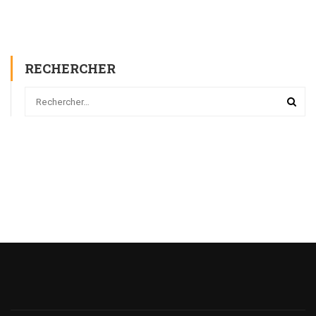
RECHERCHER