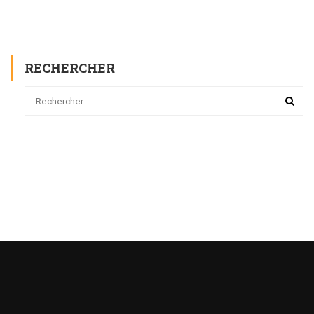
RECHERCHER