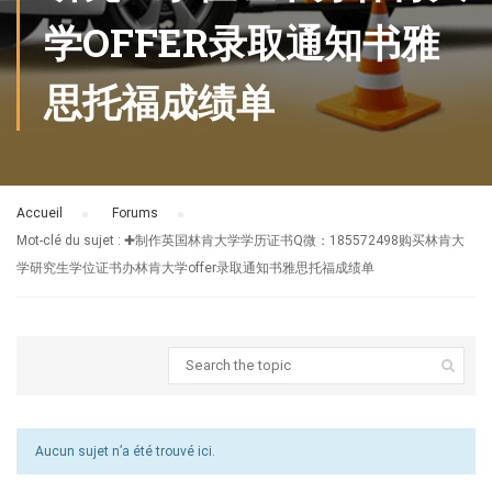
学OFFER录取通知书雅
思托福成绩单
Accueil
›
Forums
›
Mot-clé du sujet : ✚制作英国林肯大学学历证书Q微：185572498购买林肯大
学研究生学位证书办林肯大学offer录取通知书雅思托福成绩单
Aucun sujet n’a été trouvé ici.