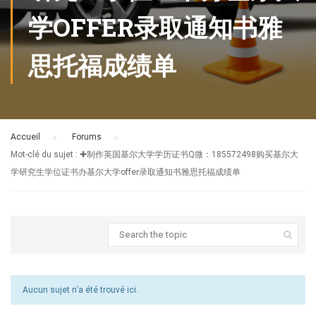
学OFFER录取通知书雅
思托福成绩单
Accueil
›
Forums
›
Mot-clé du sujet : ✚制作英国基尔大学学历证书Q微：185572498购买基尔大
学研究生学位证书办基尔大学offer录取通知书雅思托福成绩单
Aucun sujet n’a été trouvé ici.