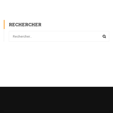
RECHERCHER