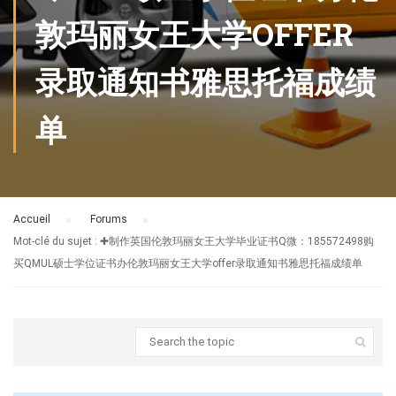
敦玛丽女王大学OFFER
录取通知书雅思托福成绩
单
Accueil
›
Forums
›
Mot-clé du sujet : ✚制作英国伦敦玛丽女王大学毕业证书Q微：185572498购
买QMUL硕士学位证书办伦敦玛丽女王大学offer录取通知书雅思托福成绩单