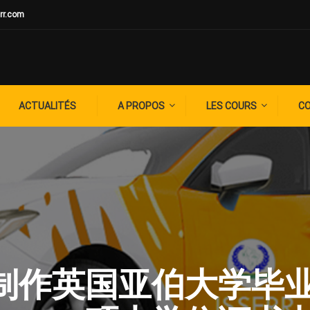
rr.com
ACTUALITÉS
A PROPOS
LES COURS
C
G: ✚制作英国亚伯大学