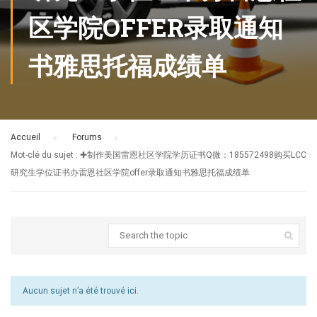
区学院OFFER录取通知
书雅思托福成绩单
Accueil
›
Forums
›
Mot-clé du sujet : ✚制作美国雷恩社区学院学历证书Q微：185572498购买LCC
研究生学位证书办雷恩社区学院offer录取通知书雅思托福成绩单
Aucun sujet n’a été trouvé ici.