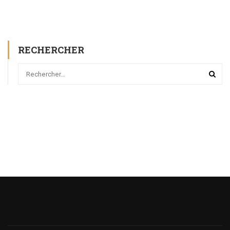
RECHERCHER