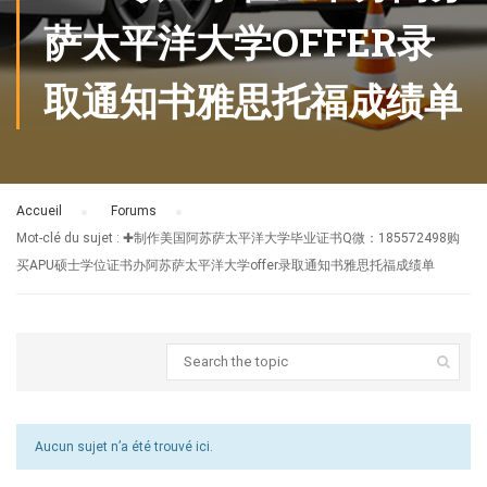
萨太平洋大学OFFER录
取通知书雅思托福成绩单
Accueil
›
Forums
›
Mot-clé du sujet : ✚制作美国阿苏萨太平洋大学毕业证书Q微：185572498购
买APU硕士学位证书办阿苏萨太平洋大学offer录取通知书雅思托福成绩单
Aucun sujet n’a été trouvé ici.