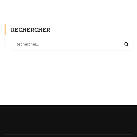
RECHERCHER