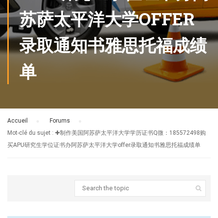
苏萨太平洋大学OFFER
录取通知书雅思托福成绩
单
Accueil
›
Forums
›
Mot-clé du sujet : ✚制作美国阿苏萨太平洋大学学历证书Q微：185572498购
买APU研究生学位证书办阿苏萨太平洋大学offer录取通知书雅思托福成绩单